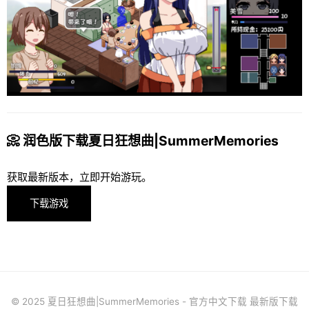
📀 润色版下载夏日狂想曲|SummerMemories
获取最新版本，立即开始游玩。
下载游戏
© 2025 夏日狂想曲|SummerMemories - 官方中文下载 最新版下载