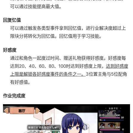
可以通过技能提高最大值。
回复忆值
可以通过触发各类型事件拿到回忆值，进行业解决度超过上
限块分将转化为回忆值。
回忆值用于学习技能。
好感度
通过和角色一起度过时间、赠送礼物获得好感度。
好感度每
达到20、40、60、80、100时达到好感度上限，
达到好感度
上限是解锁各好感度事件的条件之一。
3位置主角与5位配角
有好感值。
作业完成度