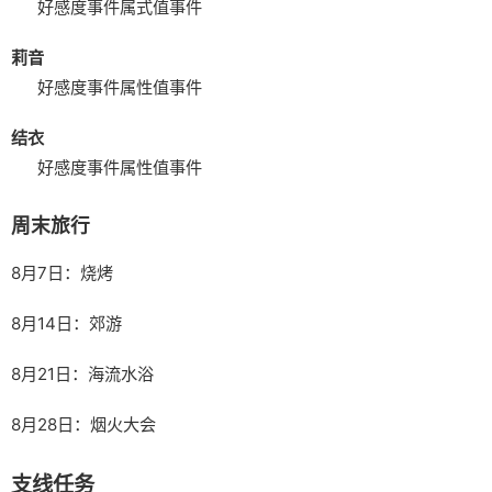
好感度事件
属式值事件
莉音
好感度事件
属性值事件
结衣
好感度事件
属性值事件
周末旅行
8月7日：烧烤
8月14日：郊游
8月21日：海流水浴
8月28日：烟火大会
支线任务