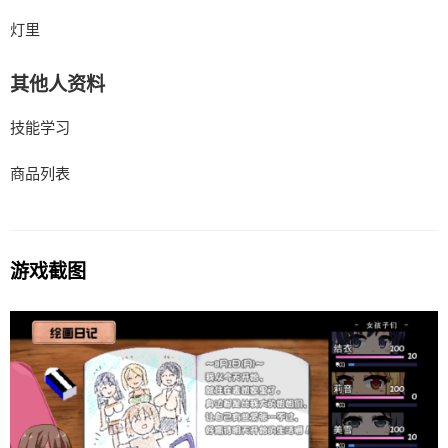
灯里
其他人资料
技能学习
商品列表
游戏截图