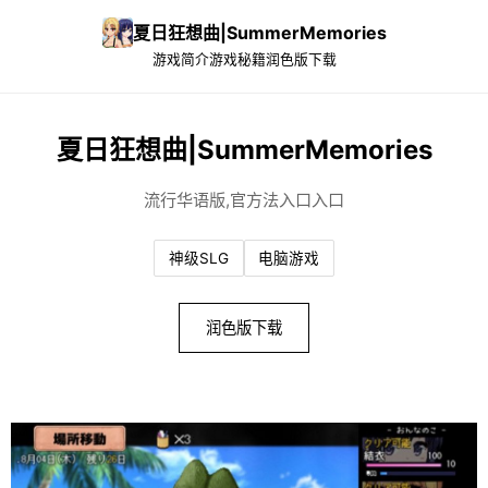
夏日狂想曲|SummerMemories
游戏简介
游戏秘籍
润色版下载
夏日狂想曲|SummerMemories
流行华语版,官方法入口入口
神级SLG
电脑游戏
润色版下载