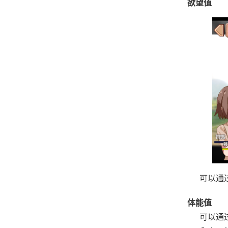
欲望值
可以通
体能值
可以通