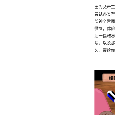
因为父母工
尝试各类型
部神全意图
微屋，体验
屈一指难忘
法，以及那
久，带给你