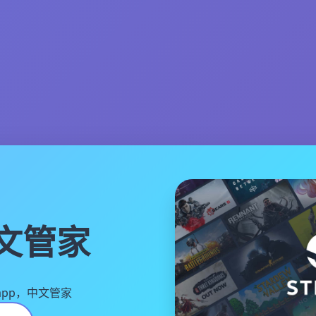
中文管家
app，中文管家