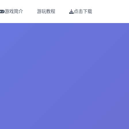
游戏简介
游玩教程
点击下载