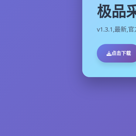
极品
v1.3.1,最新
点击下载