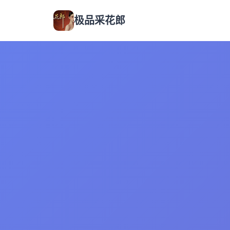
极品采花郎