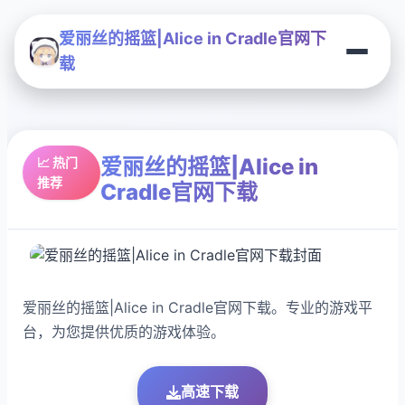
爱丽丝的摇篮|Alice in Cradle官网下
载
爱丽丝的摇篮|Alice in
📈 热门
推荐
Cradle官网下载
爱丽丝的摇篮|Alice in Cradle官网下载。专业的游戏平
台，为您提供优质的游戏体验。
高速下载