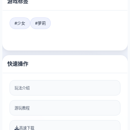
游戏标签
#少女
#萝莉
快速操作
玩法介绍
游玩教程
高速下载