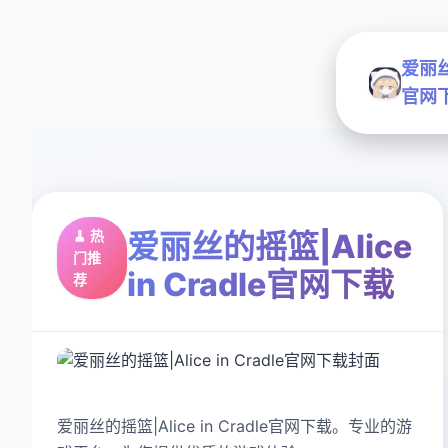
爱丽丝的
官网
🧹 热
爱丽丝的摇篮|Alice
门推
in Cradle官网下载
荐
爱丽丝的摇篮|Alice in Cradle官网下载。专业的游