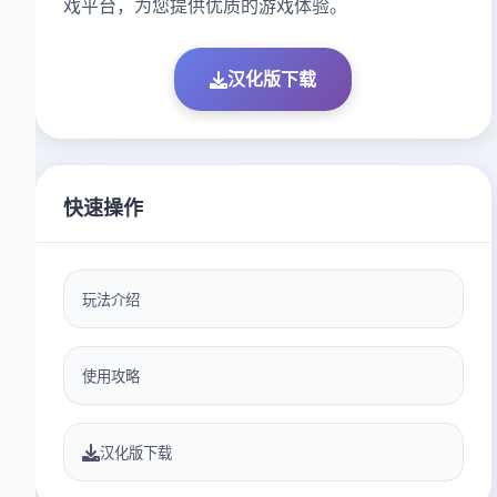
戏平台，为您提供优质的游戏体验。
汉化版下载
快速操作
玩法介绍
使用攻略
汉化版下载