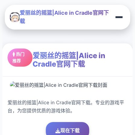
爱丽丝的摇篮|Alice in Cradle官网下
载
爱丽丝的摇篮|Alice in
🚺 热门
推荐
Cradle官网下载
爱丽丝的摇篮|Alice in Cradle官网下载。专业的游戏平
台，为您提供优质的游戏体验。
现在下载