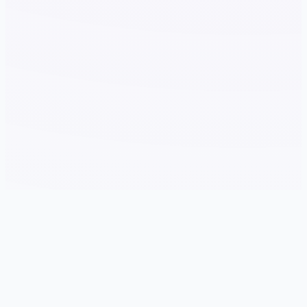
🎮 详细介绍