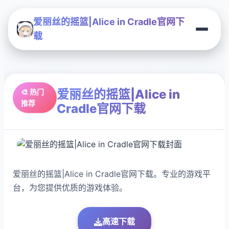
爱丽丝的摇篮|Alice in Cradle官网下
载
爱丽丝的摇篮|Alice in
🎨 热门
推荐
Cradle官网下载
爱丽丝的摇篮|Alice in Cradle官网下载。专业的游戏平
台，为您提供优质的游戏体验。
高速下载