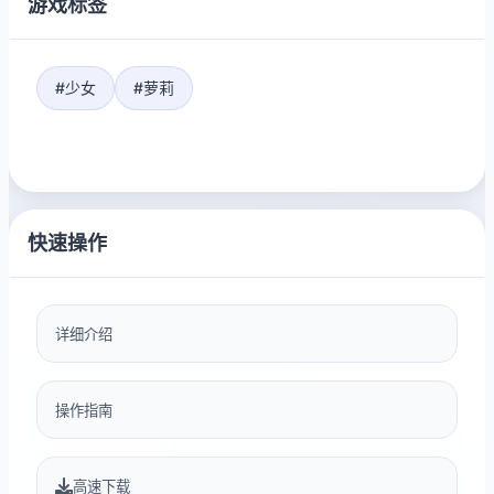
游戏标签
#少女
#萝莉
快速操作
详细介绍
操作指南
高速下载