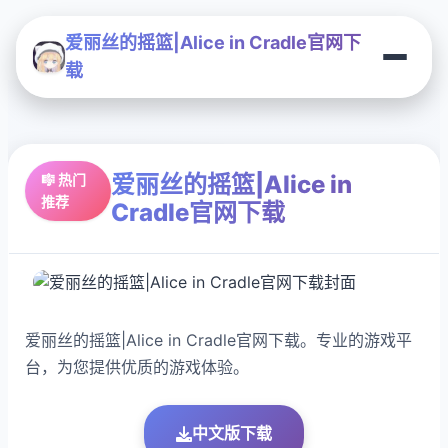
爱丽丝的摇篮|Alice in Cradle官网下
载
爱丽丝的摇篮|Alice in
🎼 热门
推荐
Cradle官网下载
爱丽丝的摇篮|Alice in Cradle官网下载。专业的游戏平
台，为您提供优质的游戏体验。
中文版下载