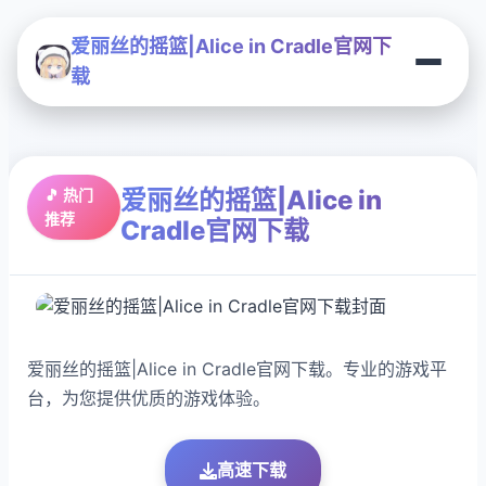
爱丽丝的摇篮|Alice in Cradle官网下
载
爱丽丝的摇篮|Alice in
🎵 热门
推荐
Cradle官网下载
爱丽丝的摇篮|Alice in Cradle官网下载。专业的游戏平
台，为您提供优质的游戏体验。
高速下载