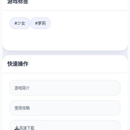
游戏标签
#少女
#萝莉
快速操作
游戏简介
使用攻略
高速下载