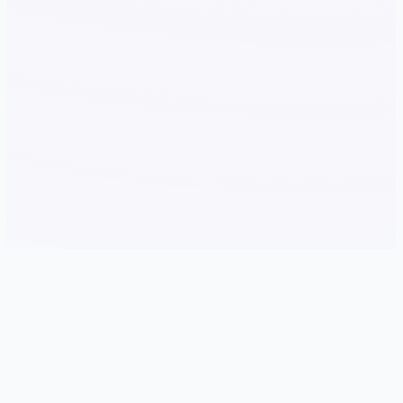
⚔️ 游戏简介