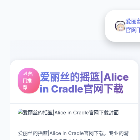
爱丽丝的
官网
📐 热
爱丽丝的摇篮|Alice
门推
in Cradle官网下载
荐
爱丽丝的摇篮|Alice in Cradle官网下载。专业的游