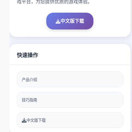
戏平台，为您提供优质的游戏体验。
中文版下载
快速操作
产品介绍
技巧指南
中文版下载