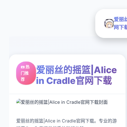
爱丽丝的
网下
📼 热
爱丽丝的摇篮|Alice
门推
in Cradle官网下载
荐
爱丽丝的摇篮|Alice in Cradle官网下载。专业的游