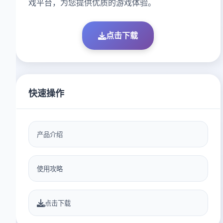
戏平台，为您提供优质的游戏体验。
点击下载
快速操作
产品介绍
使用攻略
点击下载