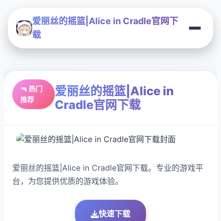
爱丽丝的摇篮|Alice in Cradle官网下
载
爱丽丝的摇篮|Alice in
🔫 热门
推荐
Cradle官网下载
爱丽丝的摇篮|Alice in Cradle官网下载。专业的游戏平
台，为您提供优质的游戏体验。
快速下载