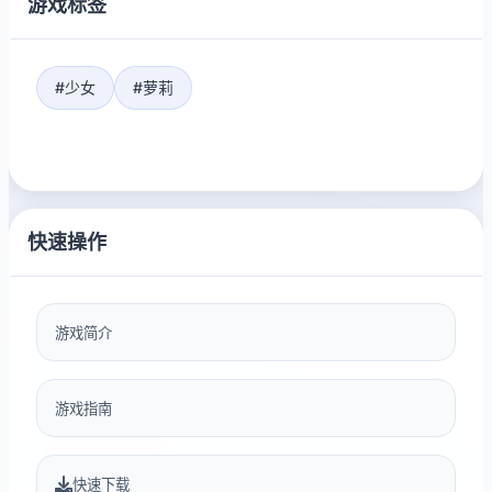
游戏标签
#少女
#萝莉
快速操作
游戏简介
游戏指南
快速下载