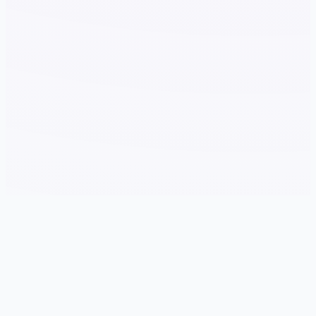
🗜️ 游戏简介