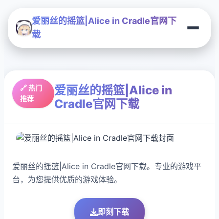
爱丽丝的摇篮|Alice in Cradle官网下
载
爱丽丝的摇篮|Alice in
🔗 热门
推荐
Cradle官网下载
爱丽丝的摇篮|Alice in Cradle官网下载。专业的游戏平
台，为您提供优质的游戏体验。
即刻下载