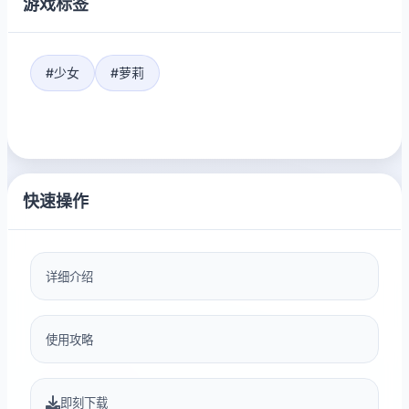
游戏标签
#少女
#萝莉
快速操作
详细介绍
使用攻略
即刻下载