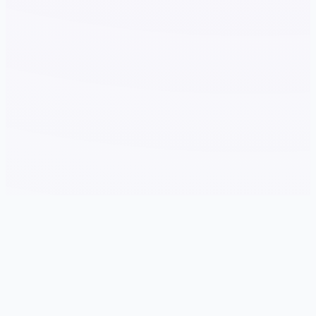
📆 详细介绍