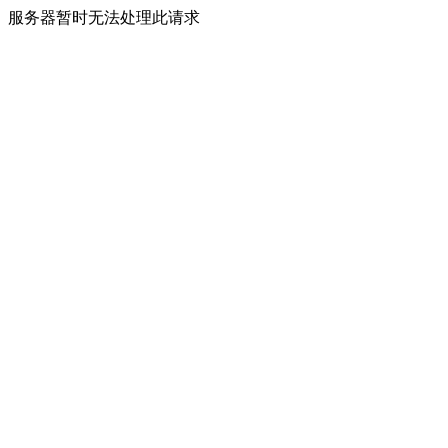
服务器暂时无法处理此请求