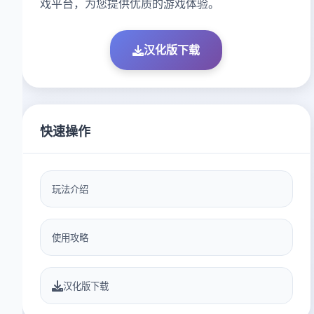
戏平台，为您提供优质的游戏体验。
汉化版下载
快速操作
玩法介绍
使用攻略
汉化版下载