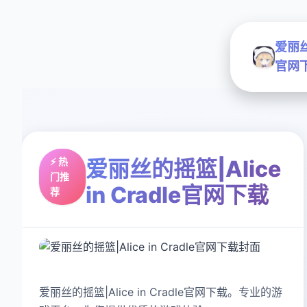
爱丽丝的
官网
⚡ 热
爱丽丝的摇篮|Alice
门推
in Cradle官网下载
荐
爱丽丝的摇篮|Alice in Cradle官网下载。专业的游