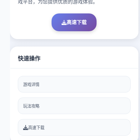
戏平台，为您提供优质的游戏体验。
高速下载
快速操作
游戏详情
玩法攻略
高速下载