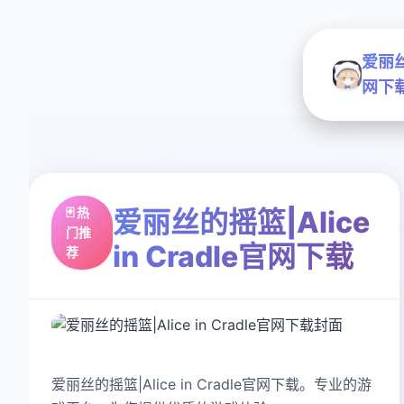
爱丽丝的
网下
🃏 热
爱丽丝的摇篮|Alice
门推
in Cradle官网下载
荐
爱丽丝的摇篮|Alice in Cradle官网下载。专业的游