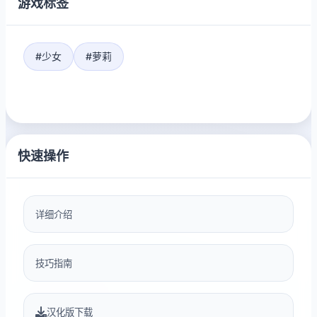
游戏标签
#少女
#萝莉
快速操作
详细介绍
技巧指南
汉化版下载