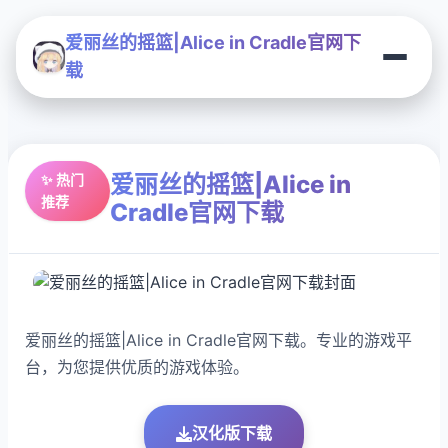
爱丽丝的摇篮|Alice in Cradle官网下
载
爱丽丝的摇篮|Alice in
✨ 热门
推荐
Cradle官网下载
爱丽丝的摇篮|Alice in Cradle官网下载。专业的游戏平
台，为您提供优质的游戏体验。
汉化版下载