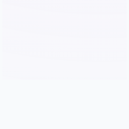
🌎 详细介绍