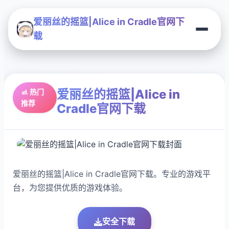
爱丽丝的摇篮|Alice in Cradle官网下
载
爱丽丝的摇篮|Alice in
🚮 热门
推荐
Cradle官网下载
爱丽丝的摇篮|Alice in Cradle官网下载。专业的游戏平
台，为您提供优质的游戏体验。
安全下载