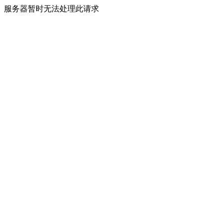
服务器暂时无法处理此请求