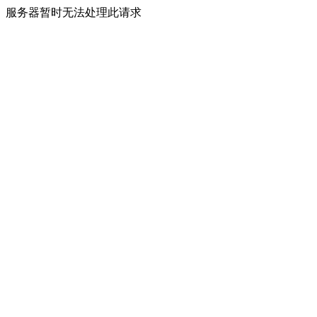
服务器暂时无法处理此请求