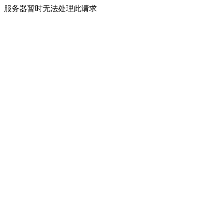
服务器暂时无法处理此请求