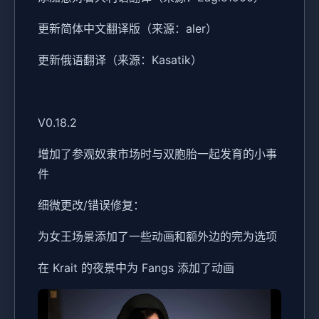
更新简体中文翻译版（来源：aler）
更新俄语翻译（来源：Kasatik）
V0.18.2
增加了参观奴隶市场时与双胞胎一起发育的小事
件
细微更改/错误修复：
为女王场景添加了一些动画和额外边的完为选项
在 Krait 的夜景中为 Fangs 添加了动画