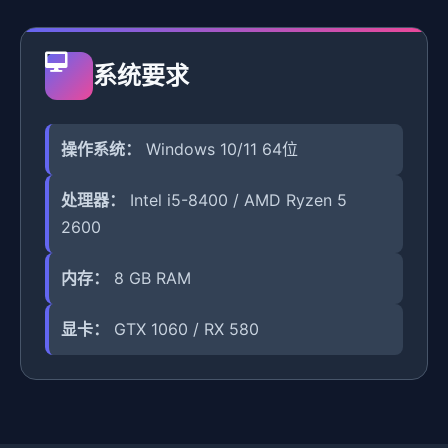
系统要求
操作系统：
Windows 10/11 64位
处理器：
Intel i5-8400 / AMD Ryzen 5
2600
内存：
8 GB RAM
显卡：
GTX 1060 / RX 580