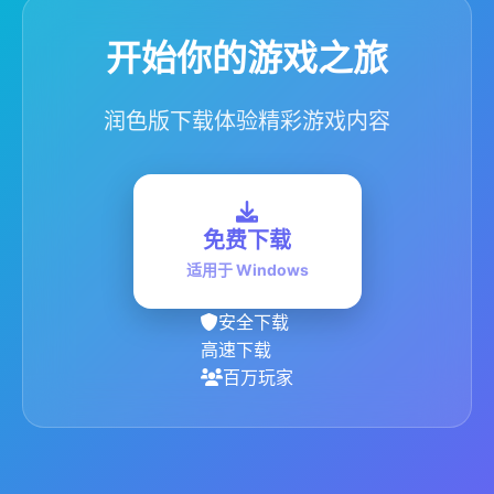
开始你的游戏之旅
润色版下载体验精彩游戏内容
免费下载
适用于 Windows
安全下载
高速下载
百万玩家