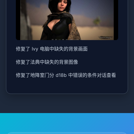
修复了 Ivy 电脑中缺失的背景画面
修复了法典中缺失的背景图像
修复了地降室门分 d18b 中错误的条件对话查看