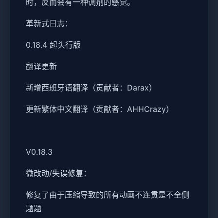
时，反而会有一种调剂的感觉。
革新式日志：
0.18.4 起头行版
翻译更新
新增西班牙语翻译（贡献者：Darax）
更新繁体中文翻译（贡献者：AHHCrazy）
V0.18.3
微改动/失误修复：
修复了由于压缩导致的所有动画不连贯是不全侧
题题