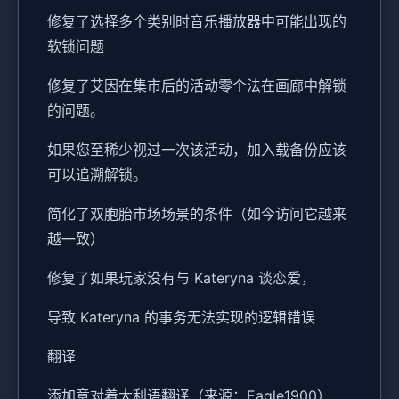
修复了选择多个类别时音乐播放器中可能出现的
软锁问题
修复了艾因在集市后的活动零个法在画廊中解锁
的问题。
如果您至稀少视过一次该活动，加入载备份应该
可以追溯解锁。
简化了双胞胎市场场景的条件（如今访问它越来
越一致）
修复了如果玩家没有与 Kateryna 谈恋爱，
导致 Kateryna 的事务无法实现的逻辑错误
翻译
添加意对着大利语翻译（来源：Eagle1900）