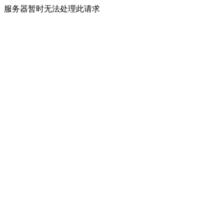
服务器暂时无法处理此请求